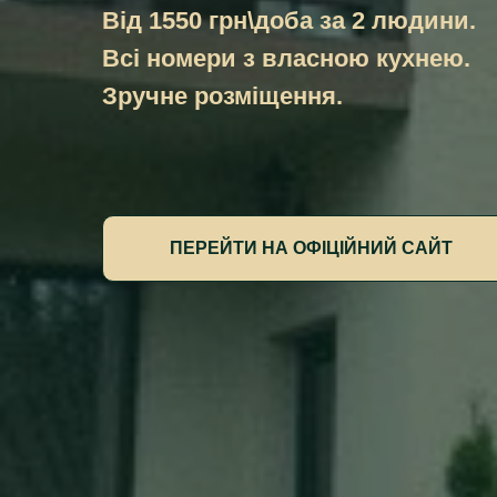
Від 1550 грн\доба за 2 людини.
Всі номери з власною кухнею.
Зручне розміщення.
ПЕРЕЙТИ НА ОФІЦІЙНИЙ САЙТ