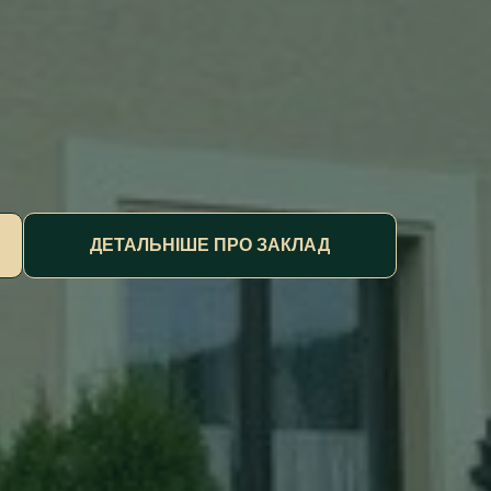
ДЕТАЛЬНІШЕ ПРО ЗАКЛАД