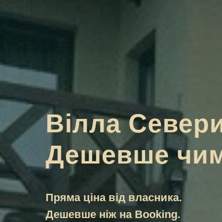
Вілла Севери
Дешевше чим
Пряма ціна від власника.
Дешевше ніж на Booking.