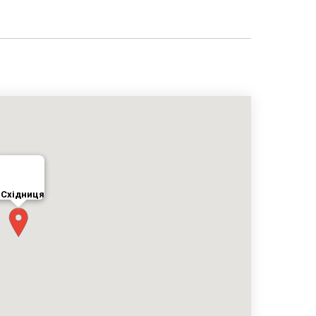
Східниця