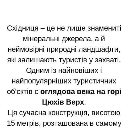
Східниця – це не лише знамениті
мінеральні джерела, а й
неймовірні природні ландшафти,
які залишають туристів у захваті.
Одним із найновіших і
найпопулярніших туристичних
об'єктів є
оглядова вежа на горі
Цюхів Верх
.
Ця сучасна конструкція, висотою
15 метрів, розташована в самому