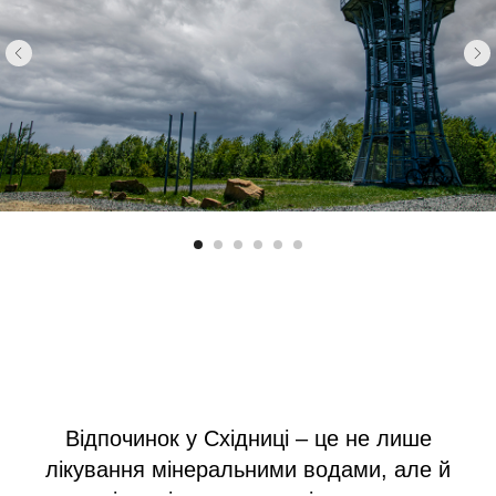
Відпочинок у Східниці – це не лише
лікування мінеральними водами, але й