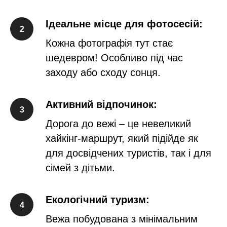
Ідеальне місце для фотосесій:
Кожна фотографія тут стає
шедевром! Особливо під час
заходу або сходу сонця.
Активний відпочинок:
Дорога до вежі – це невеликий
хайкінг-маршрут, який підійде як
для досвідчених туристів, так і для
сімей з дітьми.
Екологічний туризм:
Вежа побудована з мінімальним