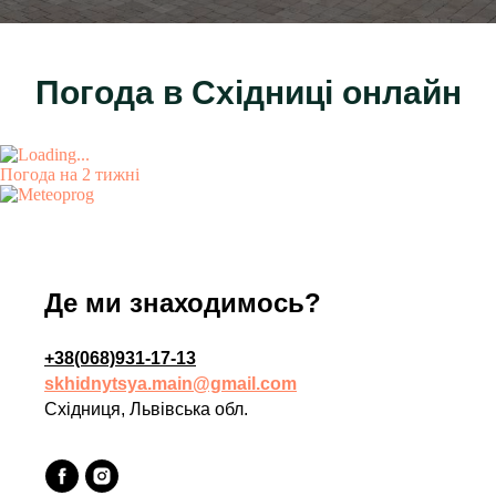
Погода в Східниці онлайн
Погода на 2 тижні
Де ми знаходимось?
+38(068)931-17-13
skhidnytsya.main@gmail.com
Східниця, Львівська обл.