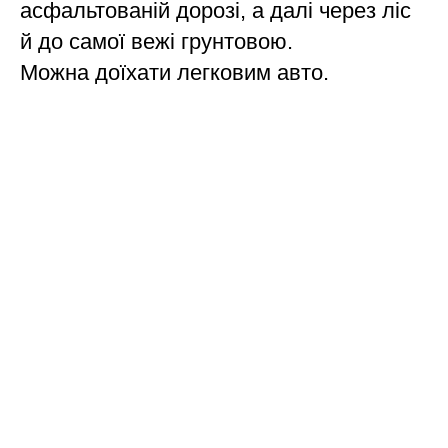
асфальтованій дорозі, а далі через ліс
й до самої вежі грунтовою.
Можна доїхати легковим авто.